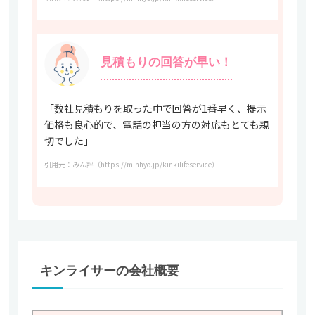
見積もりの回答が早い！
「数社見積もりを取った中で回答が1番早く、提示
価格も良心的で、電話の担当の方の対応もとても親
切でした」
引用元：みん評（https://minhyo.jp/kinkilifeservice）
キンライサーの会社概要