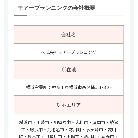
モアープランニングの会社概要
会社名
株式会社モアープランニング
所在地
横浜営業所：神奈川県横浜市西区楠町1-3 2F
対応エリア
横浜市・川崎市・相模原市・大和市・座間市・綾瀬
市・藤沢市・海老名市・寒川町・茅ヶ崎市・愛川
町・厚木市・伊勢原市・平塚市・清川村・秦野市・