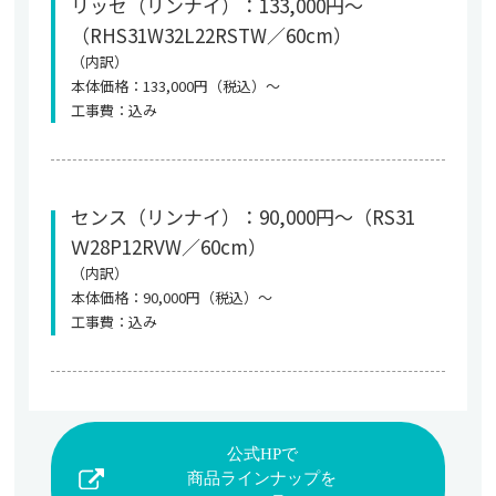
リッセ（リンナイ）：133,000円～
（RHS31W32L22RSTW／60cm）
（内訳）
本体価格：133,000円（税込）～
工事費：込み
センス（リンナイ）：90,000円～（RS31
Ｗ28P12RVW／60cm）
（内訳）
本体価格：90,000円（税込）～
工事費：込み
公式HPで
商品ラインナップを