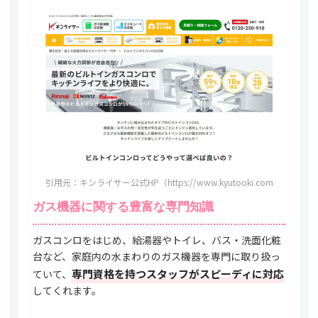
引用元：キンライサー公式HP（https://www.kyutooki.com/zeh/conr
ガス機器に関する豊富な専門知識
ガスコンロをはじめ、給湯器やトイレ、バス・洗面化粧
台など、家庭内の水まわりのガス機器を専門に取り扱っ
専門資格を持つスタッフがスピーディに対応
ていて、
してくれます。