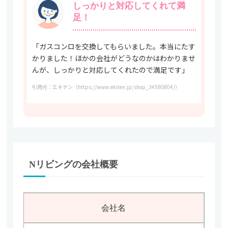
しっかりと対応してくれて満
足！
「ガスコンロを交換してもらいました。本当にたす
かりました！ほかの会社がどうなのかはわかりませ
んが、しっかりと対応してくれたので満足です」
引用元：エキテン（https://www.ekiten.jp/shop_34590804/）
Nリビングの会社概要
会社名