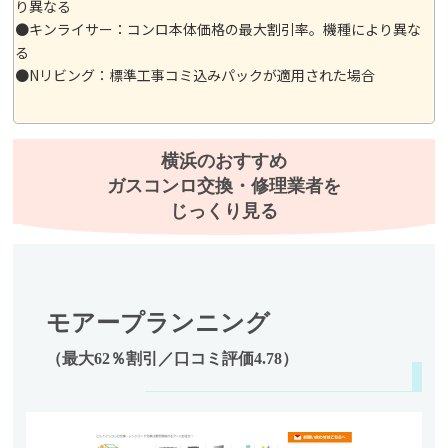
り異なる
●キンライサー：コンロ本体価格の最大割引率。機種により異な
る
●Nリビング：標準工事コミ込みパックが適用された場合
横浜のおすすめ
ガスコンロ交換・修理業者を
じっくり見る
モアープランニング
（最大62％割引／口コミ評価4.78）