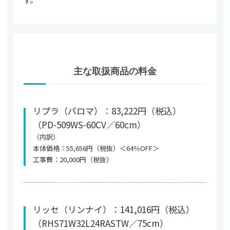
主な取扱商品の料金
リプラ（パロマ）：83,222円（税込）
（PD-509WS-60CV／60cm）
（内訳）
本体価格：55,656円（税抜）＜64％OFF＞
工事費：20,000円（税抜）
リッセ（リンナイ）：141,016円（税込）
（RHS71W32L24RASTW／75cm）