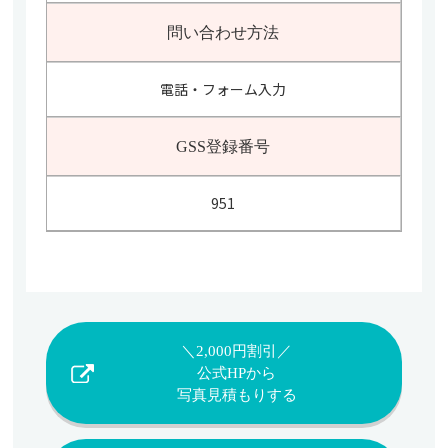
問い合わせ方法
電話・フォーム入力
GSS登録番号
951
＼2,000円割引／
公式HPから
写真見積もりする