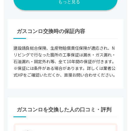
もっと見る
ガスコンロ交換時の保証内容
建設請負総合保険、生産物賠償責任保険が適応され、N
リビングで行なった箇所の工事保証は漏水・ガス漏れ・
石油漏れ・固定外れ等、全て10年間の保証が付きます。
※保証には条件がある場合があります。詳しくは業者公
式HPをご確認いただくか、直接お問い合わせください。
ガスコンロを交換した人の口コミ・評判