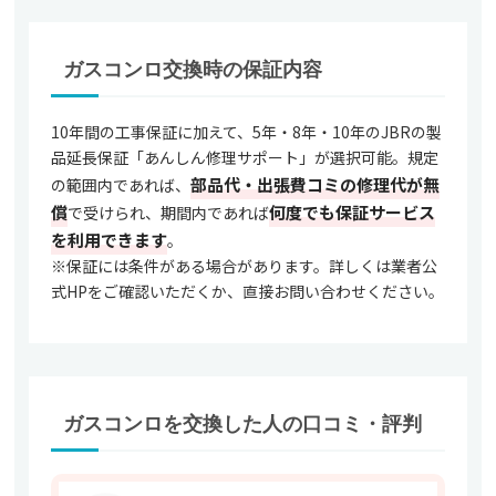
ガスコンロ交換時の保証内容
10年間の工事保証に加えて、5年・8年・10年のJBRの製
品延長保証「あんしん修理サポート」が選択可能。規定
部品代・出張費コミの修理代が無
の範囲内であれば、
償
何度でも保証サービス
で受けられ、期間内であれば
を利用できます
。
※保証には条件がある場合があります。詳しくは業者公
式HPをご確認いただくか、直接お問い合わせください。
ガスコンロを交換した人の口コミ・評判