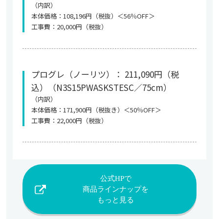
（内訳）
本体価格：108,196円（税抜）＜56％OFF＞
工事費：20,000円（税抜）
プログレ（ノーリツ）： 211,090円（税
込）（N3S15PWASKSTESC／75cm）
（内訳）
本体価格：171,900円（税抜き）＜50％OFF＞
工事費：22,000円（税抜）
公式HPで
商品ラインナップを
もっと見る