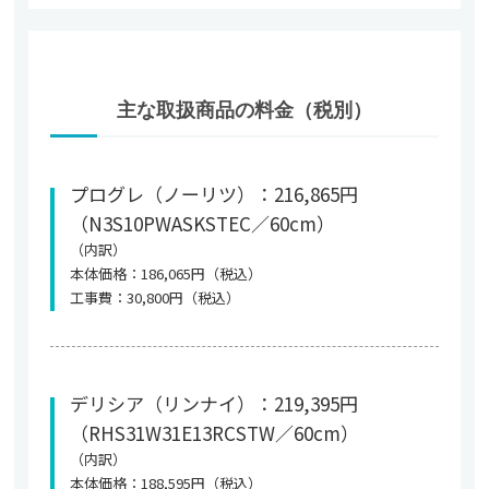
主な取扱商品の料金（税別）
プログレ（ノーリツ）：216,865円
（N3S10PWASKSTEC／60cm）
（内訳）
本体価格：186,065円（税込）
工事費：30,800円（税込）
デリシア（リンナイ）：219,395円
（RHS31W31E13RCSTW／60cm）
（内訳）
本体価格：188,595円（税込）