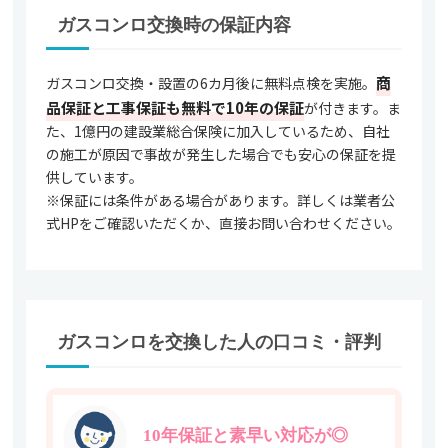
ガスコンロ交換時の保証内容
商
ガスコンロ交換・設置の6カ月後に無料点検を実施。
品保証と工事保証も無料で10年の保証
が付きます。ま
た、1億円の建設業総合保険に加入しているため、自社
の施工が原因で事故が発生した場合でも安心の保証を提
供しています。
※保証には条件がある場合があります。詳しくは業者公
式HPをご確認いただくか、直接お問い合わせください。
ガスコンロを交換した人の口コミ・評判
10年保証と素早い対応が◎