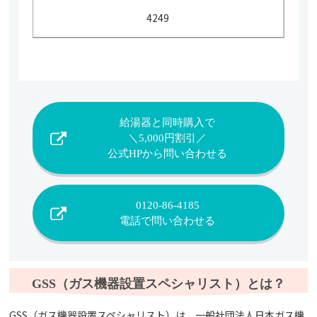
4249
給湯器と同時購入で
＼5,000円割引／
公式HPから問い合わせる
0120-86-4185
電話で問い合わせる
GSS（ガス機器設置スペシャリスト）とは？
GSS（ガス機器設置スペシャリスト）は、一般社団法人日本ガス機