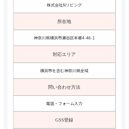
株式会社Nリビング
所在地
神奈川県横浜市瀬谷区本郷4-46-1
対応エリア
横浜市を含む神奈川県全域
問い合わせ方法
電話・フォーム入力
GSS登録