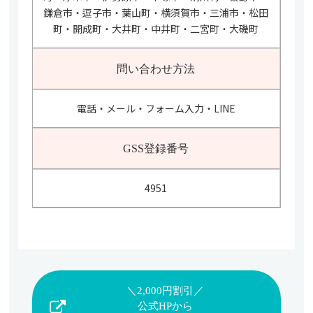
鎌倉市・逗子市・葉山町・横須賀市・三浦市・松田
町・開成町・大井町・中井町・二宮町・大磯町
問い合わせ方法
電話・メール・フォーム入力・LINE
GSS登録番号
4951
＼2,000円割引／
公式HPから