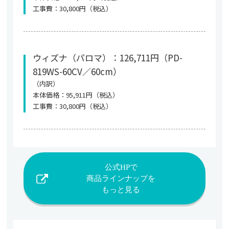
工事費：30,800円（税込）
ウィズナ（パロマ）：126,711円（PD-
819WS-60CV／60cm）
（内訳）
本体価格：95,911円（税込）
工事費：30,800円（税込）
公式HPで
商品ラインナップを
もっと見る