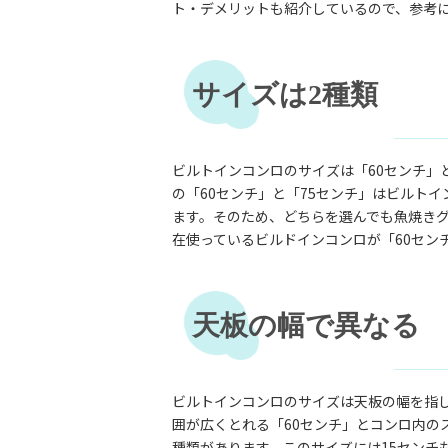
ト・デメリットも紹介しているので、参考
サイズは2種類
ビルトインコンロのサイズは「60センチ」
の「60センチ」と「75センチ」はビルト
ます。そのため、どちらを選んでも魚焼き
在使っているビルドインコンロが「60セン
天板の幅で異なる
ビルトインコンロのサイズは天板の幅を指
囲が広くとれる「60センチ」とコンロ内の
種類があります。このサイズには15センチ