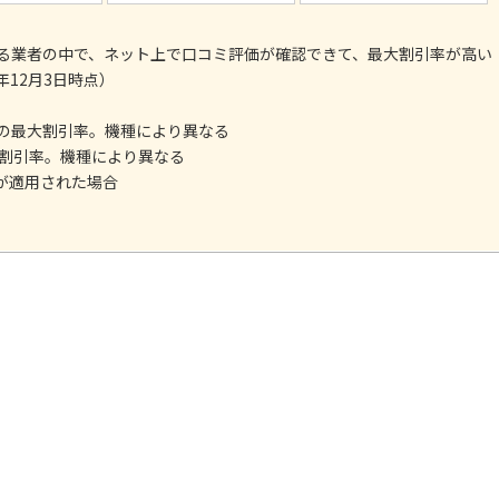
する業者の中で、ネット上で口コミ評価が確認できて、最大割引率が高い
年12月3日時点）
の最大割引率。機種により異なる
割引率。機種により異なる
が適用された場合