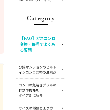
【FAQ】ガスコンロ
交換・修理でよくあ
る質問
分譲マンションのビルト
インコンロ交換の注意点
コンロの魚焼きグリルの
種類や機能を
タイプ別に紹介
サイズの種類と測り方