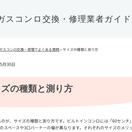
ガスコンロ交換・修理業者ガイド
】ガスコンロ交換・修理でよくある質問
»
サイズの種類と測り方
年5月30日
イズの種類と測り方
のが、サイズの種類と測り方です。ビルトインコンロには「60センチ
場のスペースや3口バーナーの幅が異なります。それぞれのサイズのメリ