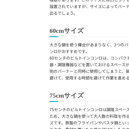
設置されていますが、サイズによってバー
出るでしょう。
60cmサイズ
大きな鍋を使う機会があまりなく、3つのバ
ンロがおすすめです。
60センチのビルトインコンロは、コンパク
器・調理機器などを置いておけるスペース
他のバーナーと同時に使用してしまうと、
避けて、使用する時間を避けて作業を進め
75cmサイズ
75センチのビルトインコンロは調理スペー
ため、大きな鍋を使って大人数の料理を作
ズです。鉄製のフライパンやパスタ鍋とい