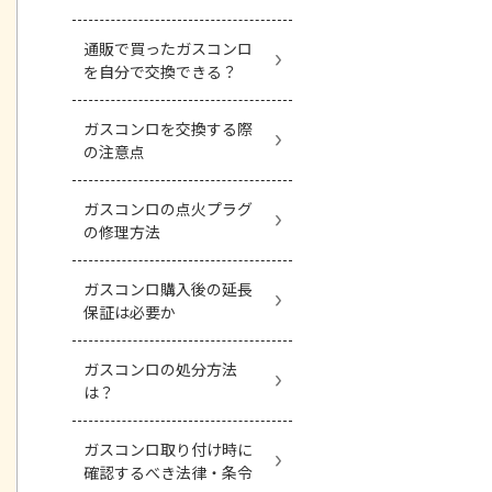
通販で買ったガスコンロ
を自分で交換できる？
ガスコンロを交換する際
の注意点
ガスコンロの点火プラグ
の修理方法
ガスコンロ購入後の延長
保証は必要か
ガスコンロの処分方法
は？
ガスコンロ取り付け時に
確認するべき法律・条令