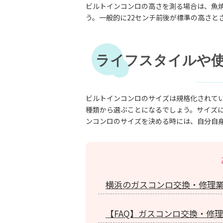
ビルトインコンロの高さを測る場合は、魚
う。一般的に22センチ前後が標準の高さと
ライフスタイルや
ビルトインコンロのサイズは規格化されてい
種類から選ぶことになるでしょう。サイズ
ンコンロのサイズを決める時には、自分自
横浜のガスコンロ交換・修理
【FAQ】ガスコンロ交換・修