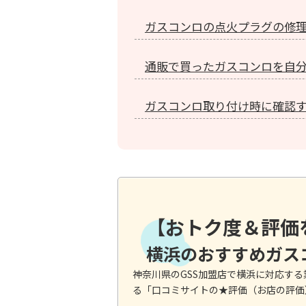
ガスコンロの点火プラグの修
通販で買ったガスコンロを自
ガスコンロ取り付け時に確認
【おトク度＆評価
横浜のおすすめガス
神奈川県のGSS加盟店で横浜に対応す
る「口コミサイトの★評価（お店の評価