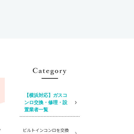
【横浜対応】ガスコ
ンロ交換・修理・設
置業者一覧
」
ッ
ビルトインコンロを交換