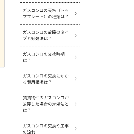
ガスコンロの天板（トッ
ププレート）の種類は？
ガスコンロの故障のタイ
プと対処法は？
ガスコンロの交換時期
は？
ガスコンロの交換にかか
る費用相場は？
賃貸物件のガスコンロが
故障した場合の対処法と
は？
ガスコンロの交換や工事
の流れ